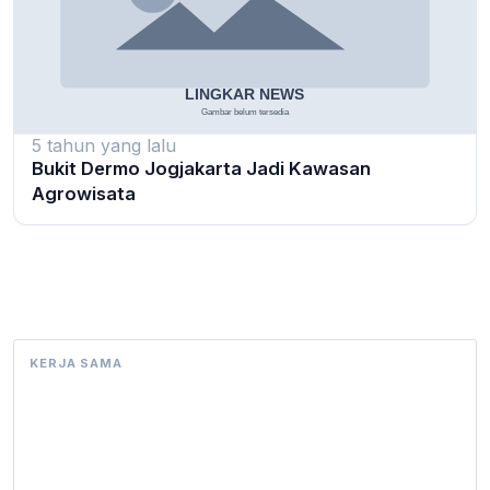
5 tahun yang lalu
Bukit Dermo Jogjakarta Jadi Kawasan
Agrowisata
KERJA SAMA