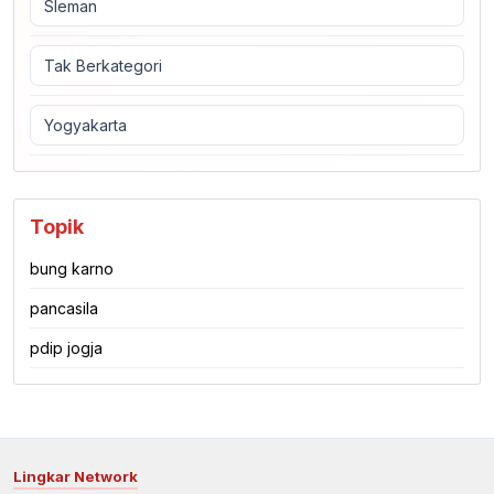
Sleman
Tak Berkategori
Yogyakarta
Topik
bung karno
pancasila
pdip jogja
Lingkar Network