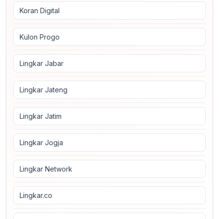
Koran Digital
Kulon Progo
Lingkar Jabar
Lingkar Jateng
Lingkar Jatim
Lingkar Jogja
Lingkar Network
Lingkar.co