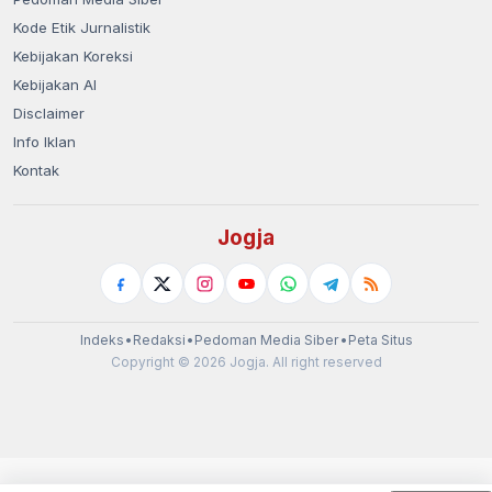
Kode Etik Jurnalistik
Kebijakan Koreksi
Kebijakan AI
Disclaimer
Info Iklan
Kontak
Jogja
Indeks
•
Redaksi
•
Pedoman Media Siber
•
Peta Situs
Copyright © 2026 Jogja. All right reserved